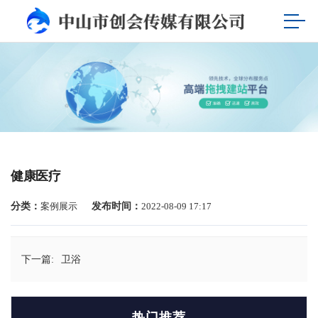
健康医疗
分类：
案例展示
发布时间：
2022-08-09 17:17
下一篇:
卫浴
热门推荐