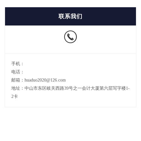
联系我们
手机：
电话：
邮箱：huaduo2020@126.com
地址：中山市东区岐关西路39号之一会计大厦第六层写字楼1-
2卡