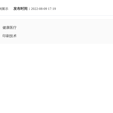
例展示
发布时间：
2022-08-09 17:19
健康医疗
印刷技术