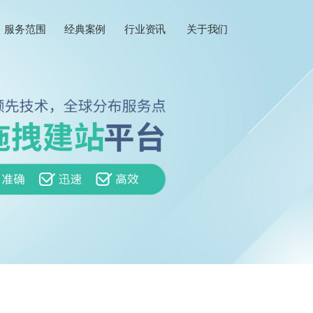
服务范围
经典案例
行业资讯
关于我们