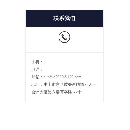
联系我们
手机：
电话：
邮箱：huaduo2020@126.com
地址：中山市东区岐关西路39号之一
会计大厦第六层写字楼1-2卡