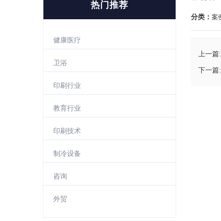
热门推荐
分类：
案
健康医疗
上一篇:
卫浴
下一篇:
印刷行业
教育行业
印刷技术
制冷设备
咨询
外贸