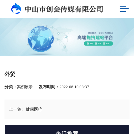
外贸
分类：
案例展示
发布时间：
2022-08-10 08:37
上一篇:
健康医疗
热门推荐