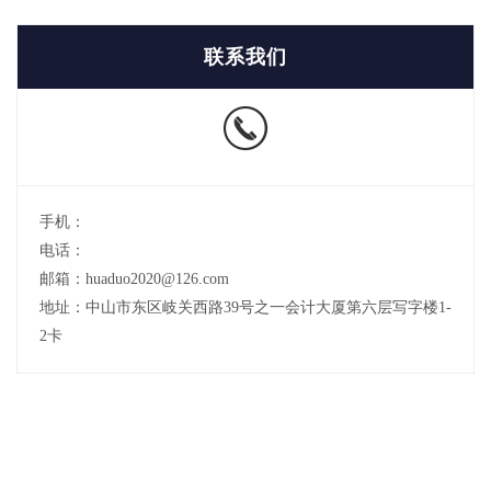
联系我们
手机：
电话：
邮箱：huaduo2020@126.com
地址：中山市东区岐关西路39号之一会计大厦第六层写字楼1-
2卡