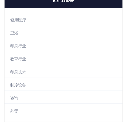
健康医疗
卫浴
印刷行业
教育行业
印刷技术
制冷设备
咨询
外贸