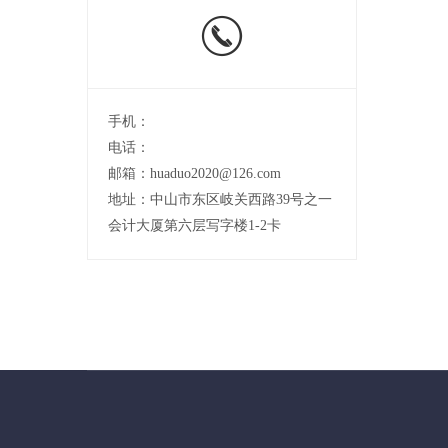
手机：
电话：
邮箱：huaduo2020@126.com
地址：中山市东区岐关西路39号之一
会计大厦第六层写字楼1-2卡