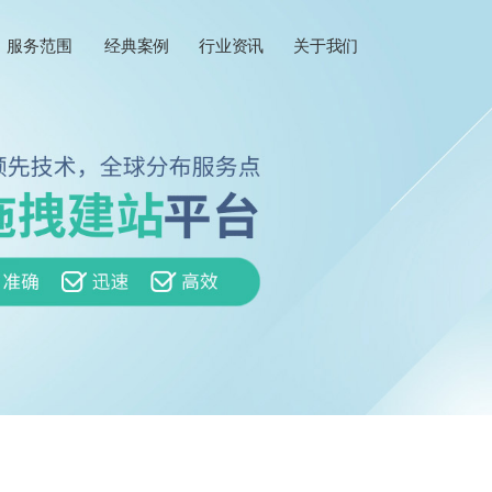
服务范围
经典案例
行业资讯
关于我们