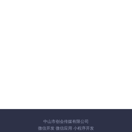
中山市创会传媒有限公司
微信开发
微信应用
小程序开发