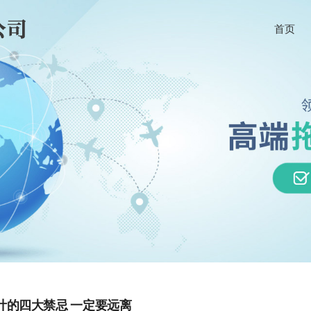
首页
计的四大禁忌 一定要远离