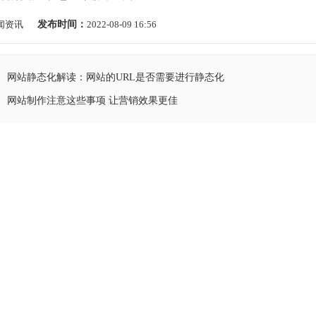
闻资讯
发布时间：
2022-08-09 16:56
网站静态化解读：网站的URL是否需要进行静态化
网站制作注意这些事项 让营销效果更佳