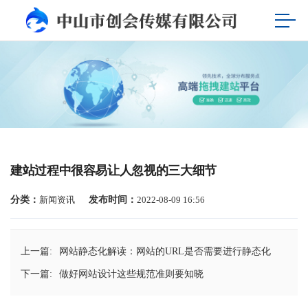
建站过程中很容易让人忽视的三大细节
分类：
新闻资讯
发布时间：
2022-08-09 16:56
上一篇:
网站静态化解读：网站的URL是否需要进行静态化
下一篇:
做好网站设计这些规范准则要知晓