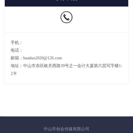
手机：
电话：
邮箱：huaduo2020@126.com
地址：中山市东区岐关西路39号之一会计大厦第六层写字楼1-
2卡
中山市创会传媒有限公司