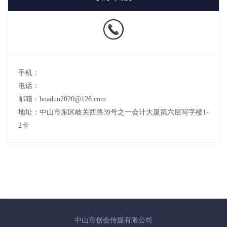
手机：
电话：
邮箱：huaduo2020@126.com
地址：中山市东区岐关西路39号之一会计大厦第六层写字楼1-
2卡
中山市创会传媒有限公司