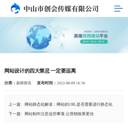
网站设计的四大禁忌 一定要远离
分类：
新闻资讯
发布时间：
2022-08-09 16:56
上一篇:
网站静态化解读：网站的URL是否需要进行静态化
下一篇:
网站制作注意这些事项 让营销效果更佳