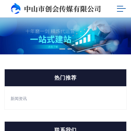
热门推荐
新闻资讯
联系我们