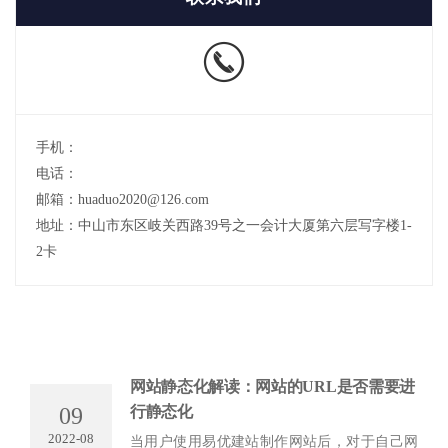
手机：
电话：
邮箱：huaduo2020@126.com
地址：中山市东区岐关西路39号之一会计大厦第六层写字楼1-
2卡
网站静态化解读：网站的URL是否需要进
09
行静态化
2022-08
当用户使用易优建站制作网站后，对于自己网