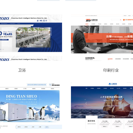
卫浴
印刷行业