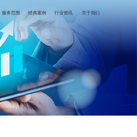
服务范围
经典案例
行业资讯
关于我们