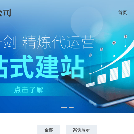
首页
全部
案例展示