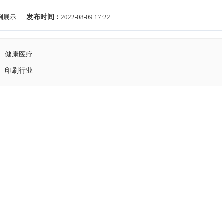
例展示
发布时间：
2022-08-09 17:22
健康医疗
印刷行业