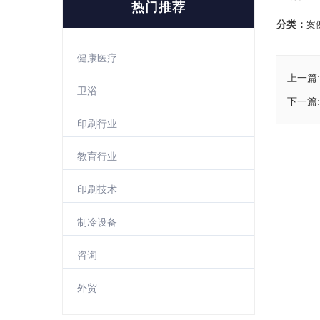
热门推荐
分类：
案
健康医疗
上一篇:
卫浴
下一篇:
印刷行业
教育行业
印刷技术
制冷设备
咨询
外贸