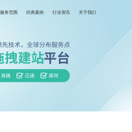
服务范围
经典案例
行业资讯
关于我们