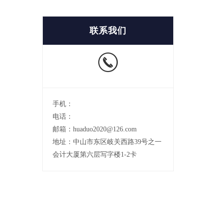
联系我们
手机：
电话：
邮箱：huaduo2020@126.com
地址：中山市东区岐关西路39号之一
会计大厦第六层写字楼1-2卡