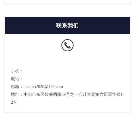
联系我们
手机：
电话：
邮箱：huaduo2020@126.com
地址：中山市东区岐关西路39号之一会计大厦第六层写字楼1-
2卡