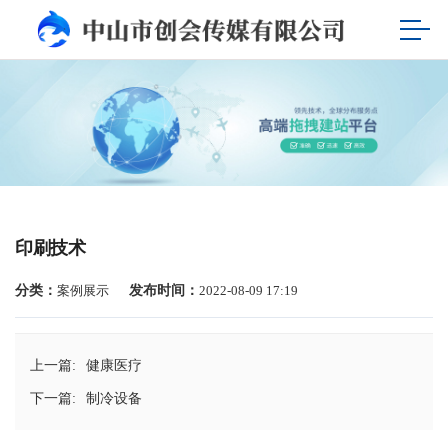
印刷技术
分类：
案例展示
发布时间：
2022-08-09 17:19
上一篇:
健康医疗
下一篇:
制冷设备