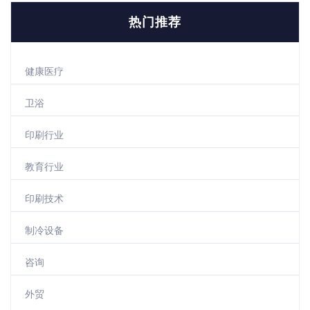
热门推荐
健康医疗
卫浴
印刷行业
教育行业
印刷技术
制冷设备
咨询
外贸