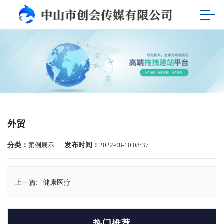
外贸
分类：
案例展示
发布时间：
2022-08-10 08:37
上一篇:
健康医疗
热门推荐