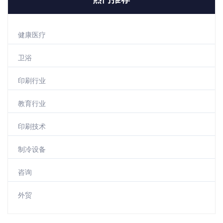
健康医疗
卫浴
印刷行业
教育行业
印刷技术
制冷设备
咨询
外贸