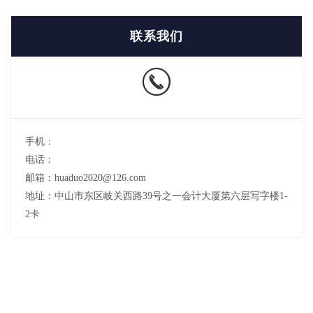
联系我们
手机：
电话：
邮箱：huaduo2020@126.com
地址：中山市东区岐关西路39号之一会计大厦第六层写字楼1-
2卡